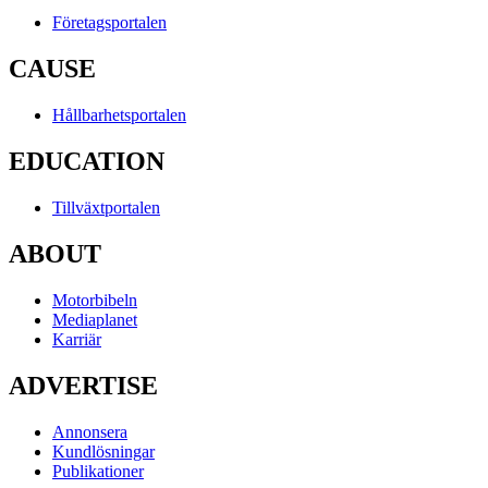
Företagsportalen
CAUSE
Hållbarhetsportalen
EDUCATION
Tillväxtportalen
ABOUT
Motorbibeln
Mediaplanet
Karriär
ADVERTISE
Annonsera
Kundlösningar
Publikationer