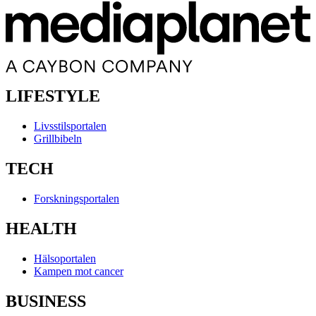
LIFESTYLE
Livsstilsportalen
Grillbibeln
TECH
Forskningsportalen
HEALTH
Hälsoportalen
Kampen mot cancer
BUSINESS