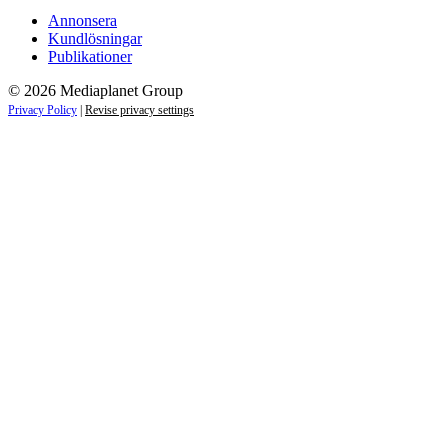
Annonsera
Kundlösningar
Publikationer
© 2026 Mediaplanet Group
Privacy Policy
|
Revise privacy settings