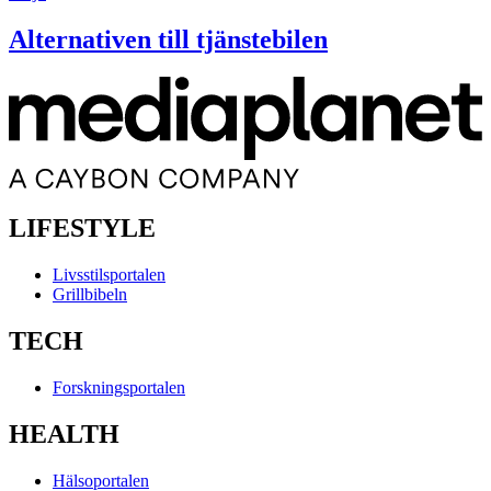
Alternativen till tjänstebilen
LIFESTYLE
Livsstilsportalen
Grillbibeln
TECH
Forskningsportalen
HEALTH
Hälsoportalen