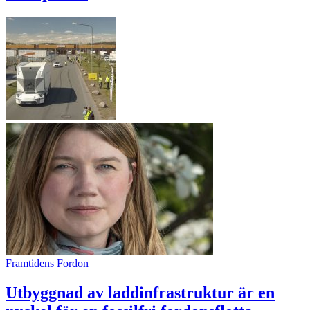
Framtidens Fordon
Utbyggnad av laddinfrastruktur är en