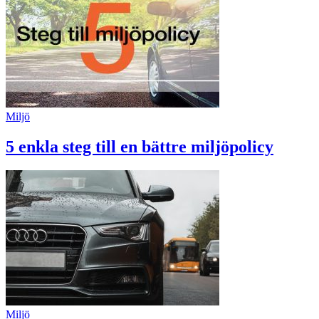
Miljö
5 enkla steg till en bättre miljöpolicy
Miljö