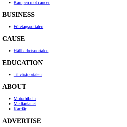
Kampen mot cancer
BUSINESS
Företagsportalen
CAUSE
Hållbarhetsportalen
EDUCATION
Tillväxtportalen
ABOUT
Motorbibeln
Mediaplanet
Karriär
ADVERTISE