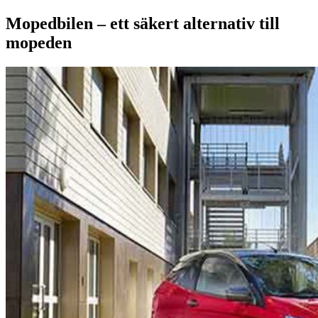
Mopedbilen – ett säkert alternativ till
mopeden