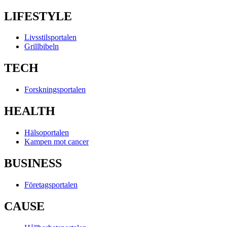
LIFESTYLE
Livsstilsportalen
Grillbibeln
TECH
Forskningsportalen
HEALTH
Hälsoportalen
Kampen mot cancer
BUSINESS
Företagsportalen
CAUSE