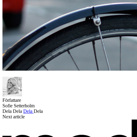
Författare
Sofie Setterholm
Dela
Dela
Dela
Dela
Next article