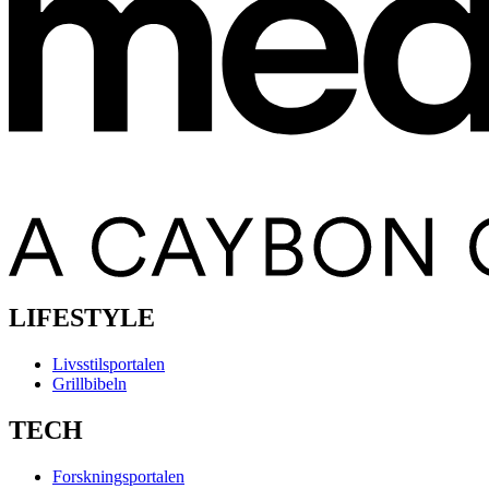
LIFESTYLE
Livsstilsportalen
Grillbibeln
TECH
Forskningsportalen