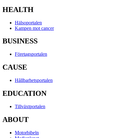
HEALTH
Hälsoportalen
Kampen mot cancer
BUSINESS
Företagsportalen
CAUSE
Hållbarhetsportalen
EDUCATION
Tillväxtportalen
ABOUT
Motorbibeln