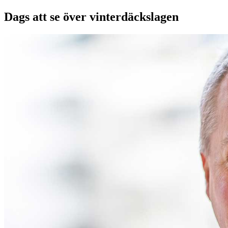
Dags att se över vinterdäckslagen