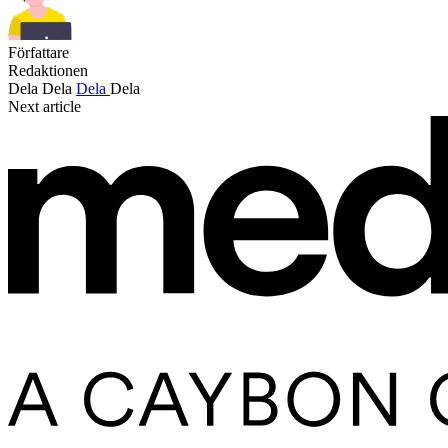
Författare
Redaktionen
Dela
Dela
Dela
Dela
Next article